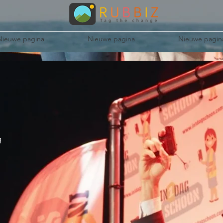
Nieuwe pagina
Nieuwe pagina
Nieuwe pagin
g